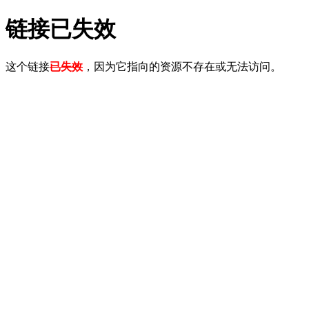
链接已失效
这个链接
已失效
，因为它指向的资源不存在或无法访问。